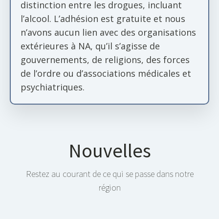
distinction entre les drogues, incluant
l’alcool. L’adhésion est gratuite et nous
n’avons aucun lien avec des organisations
extérieures à NA, qu’il s’agisse de
gouvernements, de religions, des forces
de l’ordre ou d’associations médicales et
psychiatriques.
Nouvelles
Restez au courant de ce qui se passe dans notre
région