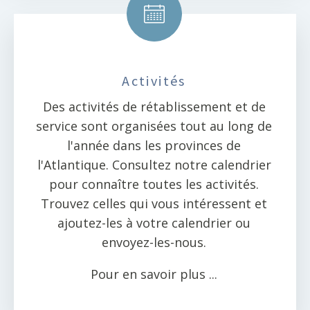
Activités
Des activités de rétablissement et de
service sont organisées tout au long de
l'année dans les provinces de
l'Atlantique. Consultez notre calendrier
pour connaître toutes les activités.
Trouvez celles qui vous intéressent et
ajoutez-les à votre calendrier ou
envoyez-les-nous.
Pour en savoir plus ...