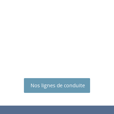
Nos lignes de conduite