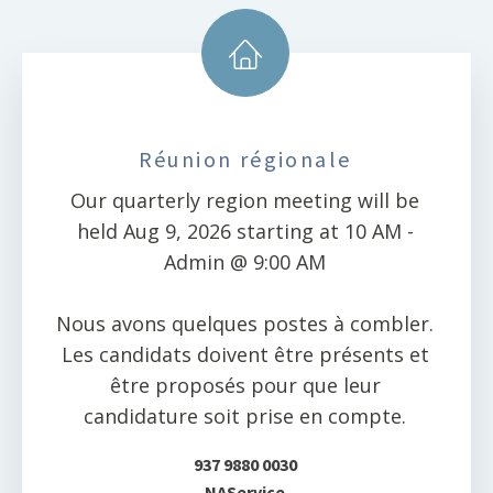
Réunion régionale
Our quarterly region meeting will be
held Aug 9, 2026 starting at 10 AM -
Admin @ 9:00 AM
Nous avons quelques postes à combler.
Les candidats doivent être présents et
être proposés pour que leur
candidature soit prise en compte.
937 9880 0030
NAService