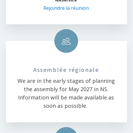
Rejoindre la réunion
Assemblée régionale
We are in the early stages of planning
the assembly for May 2027 in NS.
Information will be made available as
soon as possible.