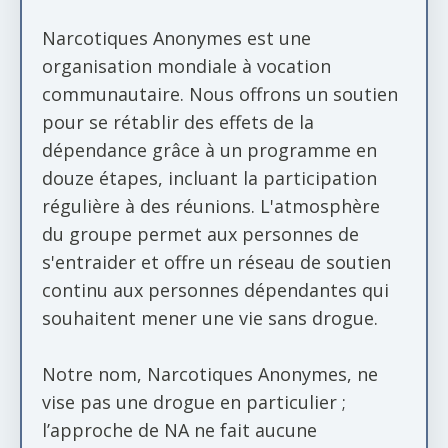
Narcotiques Anonymes est une
organisation mondiale à vocation
communautaire. Nous offrons un soutien
pour se rétablir des effets de la
dépendance grâce à un programme en
douze étapes, incluant la participation
régulière à des réunions. L'atmosphère
du groupe permet aux personnes de
s'entraider et offre un réseau de soutien
continu aux personnes dépendantes qui
souhaitent mener une vie sans drogue.
Notre nom, Narcotiques Anonymes, ne
vise pas une drogue en particulier ;
l’approche de NA ne fait aucune