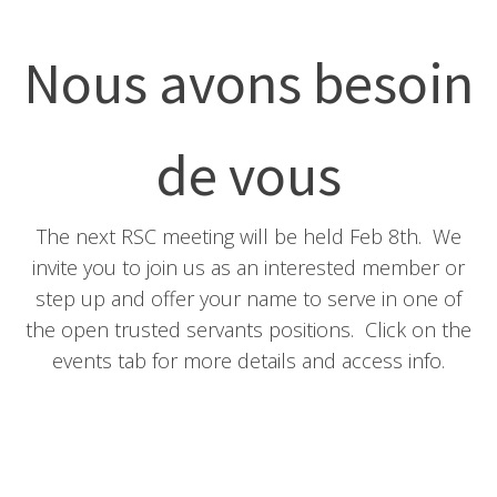
Nous avons besoin
de vous
The next RSC meeting will be held Feb 8th. We
invite you to join us as an interested member or
step up and offer your name to serve in one of
the open trusted servants positions. Click on the
events tab for more details and access info.